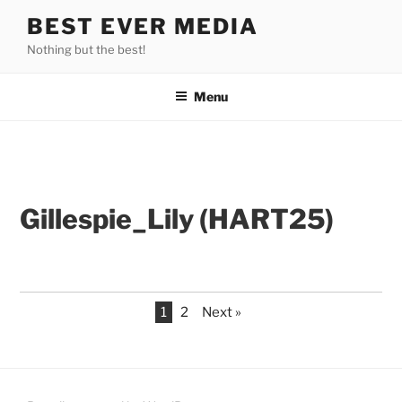
Skip
BEST EVER MEDIA
to
Nothing but the best!
content
Menu
Gillespie_Lily (HART25)
Gillespie_Lily_IMG_873
Gillespie_Lily_IMG_873
Gillespie_Lily_IMG_874
Gillespie_Lily_IMG_882
Gillespie_Lily_IMG_883
Gillespie_Lily_IMG_873
Gillespie_Lily_IMG_873
Gillespie_Lily_IMG_882
Gillespie_Lily_IMG_882
Gillespie_Lily_IMG_883
Gillespie_Lily_IMG_873
Gillespie_Lily_IMG_873
Gillespie_Lily_IMG_882
Gillespie_Lily_IMG_883
Gillespie_Lily_IMG_883
Gillespie_Lily_IMG_8831
4
7
2
8
4
Gillespie_Lily_IMG_8740
Gillespie_Lily_IMG_8833
Gillespie_Lily_IMG_8741
5
8
6
9
5
Gillespie_Lily_IMG_8832
0
6
9
7
6
1
2
Next »