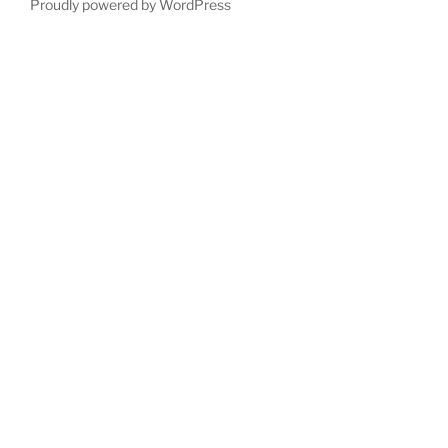
Proudly powered by WordPress